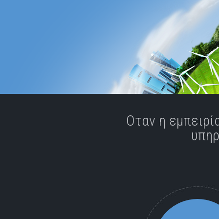
Οταν η εμπειρί
υπηρ