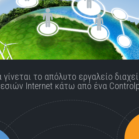
α γίνεται το απόλυτο εργαλείο διαχε
εσιών Internet κάτω από ένα Controlp