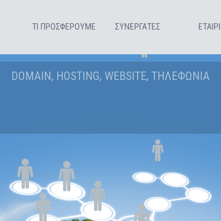
ΤΙ ΠΡΟΣΦΕΡΟΥΜΕ
ΣΥΝΕΡΓΑΤΕΣ
ΕΤΑΙΡ
DOMAIN, HOSTING, WEBSITE, ΤΗΛΕΦΩΝΙΑ